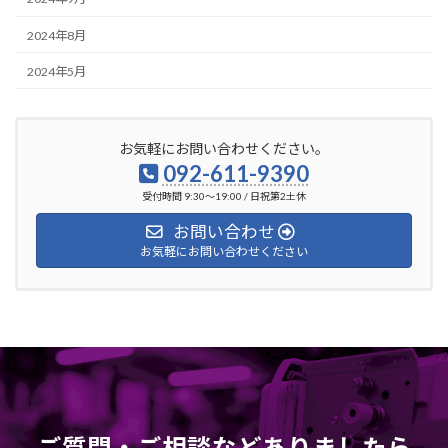
2024年8月
2024年5月
お気軽にお問い合わせください。
092-611-9390
受付時間 9:30～19:00 / 日祝第2土休
お問い合わせ
お気軽にお問い合わせください
ご質問・ご相談などありましたら