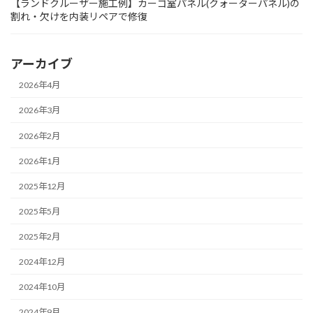
【ランドクルーザー施工例】カーゴ室パネル(クォーターパネル)の
割れ・欠けを内装リペアで修復
アーカイブ
2026年4月
2026年3月
2026年2月
2026年1月
2025年12月
2025年5月
2025年2月
2024年12月
2024年10月
2024年9月