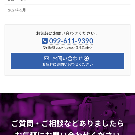
2024年5月
お気軽にお問い合わせください。
092-611-9390
受付時間 9:30～19:00 / 日祝第2土休
お問い合わせ
お気軽にお問い合わせください
ご質問・ご相談などありましたら