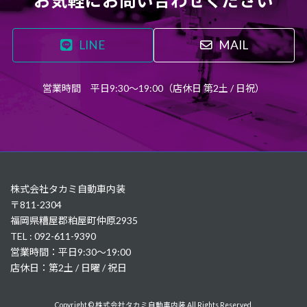
お気軽にお問い合わせください
LINE
MAIL
営業時間 平日9:30～19:00（店休日 第2土 / 日祝）
株式会社タカミ自動車内装
〒811-2304
福岡県糟屋郡粕屋町仲原2935
TEL : 092-611-9390
営業時間：平日9:30～19:00
店休日：第2土 / 日曜 / 祝日
Copyright © 株式会社タカミ自動車内装 All Rights Reserved.