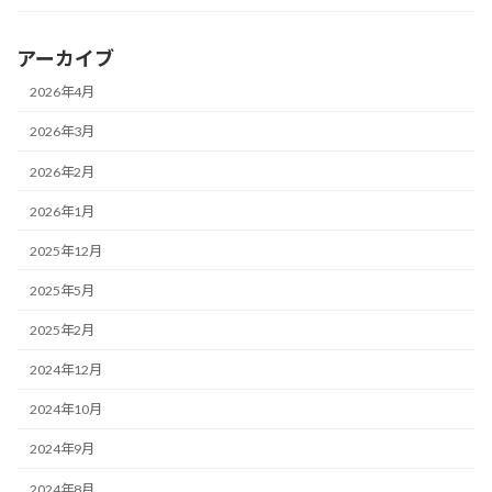
アーカイブ
2026年4月
2026年3月
2026年2月
2026年1月
2025年12月
2025年5月
2025年2月
2024年12月
2024年10月
2024年9月
2024年8月