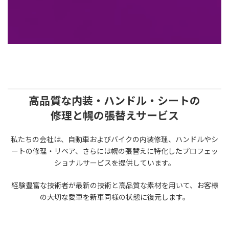
高品質な内装・ハンドル・シートの
修理と幌の張替えサービス
私たちの会社は、自動車およびバイクの内装修理、ハンドルやシ
ートの修理・リペア、さらには幌の張替えに特化したプロフェッ
ショナルサービスを提供しています。
経験豊富な技術者が最新の技術と高品質な素材を用いて、お客様
の大切な愛車を新車同様の状態に復元します。