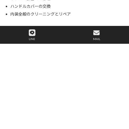
ハンドルカバーの交換
内装全般のクリーニングとリペア
LINE
MAIL