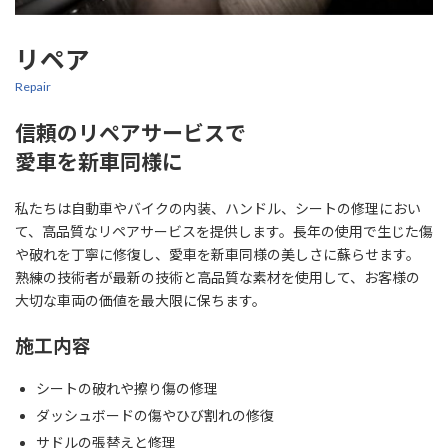
リペア
Repair
信頼のリペアサービスで
愛車を新車同様に
私たちは自動車やバイクの内装、ハンドル、シートの修理におい
て、高品質なリペアサービスを提供します。長年の使用で生じた傷
や破れを丁寧に修復し、愛車を新車同様の美しさに蘇らせます。
熟練の技術者が最新の技術と高品質な素材を使用して、お客様の
大切な車両の価値を最大限に保ちます。
施工内容
シートの破れや擦り傷の修理
ダッシュボードの傷やひび割れの修復
サドルの張替えと修理